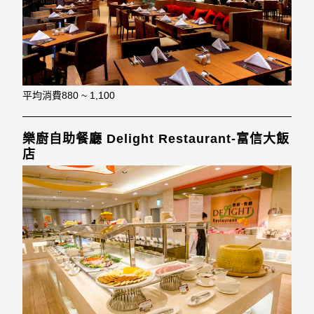
平均消費
880 ~ 1,100
樂廚自助餐廳 Delight Restaurant-富信大飯
店