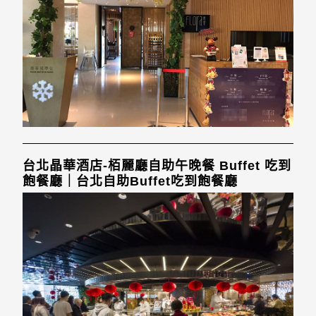
台北晶華酒店-栢麗廳自助午晚餐 Buffet 吃到
飽餐廳｜台北自助Buffet吃到飽餐廳