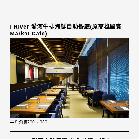
i River 愛河牛排海鮮自助餐廳(原高雄國賓
Market Cafe)
平均消費
700 ~ 960