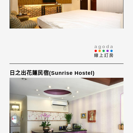
線上訂房
日之出花蓮民宿(Sunrise Hostel)