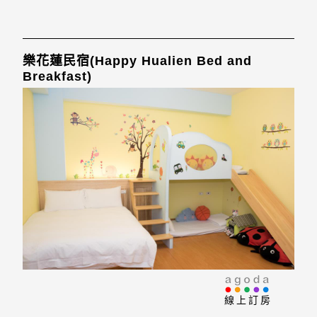
樂花蓮民宿(Happy Hualien Bed and
Breakfast)
線上訂房