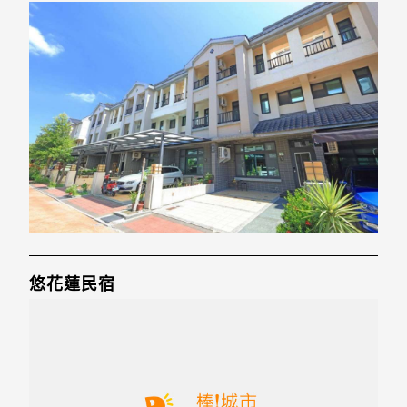
悠花蓮民宿