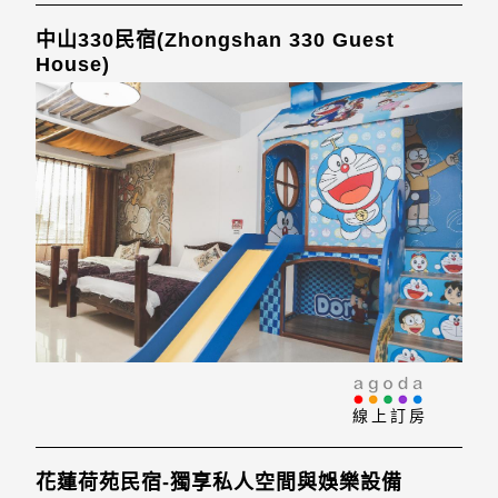
中山330民宿(Zhongshan 330 Guest
House)
線上訂房
花蓮荷苑民宿-獨享私人空間與娛樂設備