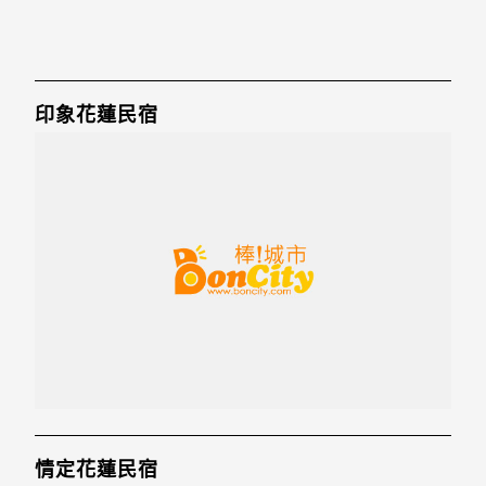
印象花蓮民宿
情定花蓮民宿