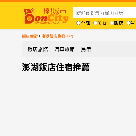
全部
美食
飯店
景
›
飯店住宿
澎湖飯店住宿
(447)
飯店旅館
汽車旅館
民宿
澎湖飯店住宿推薦