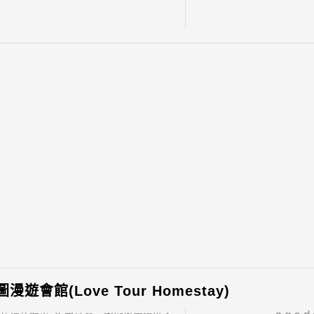
漫遊會館(Love Tour Homestay)