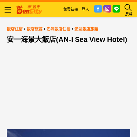
免費註冊
登入
搜尋
›
›
›
飯店住宿
飯店旅館
澎湖飯店住宿
澎湖飯店旅館
安一海景大飯店(AN-I Sea View Hotel)