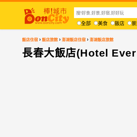
全部
美食
飯店
景
›
›
›
飯店住宿
飯店旅館
澎湖飯店住宿
澎湖飯店旅館
長春大飯店(Hotel Ever 