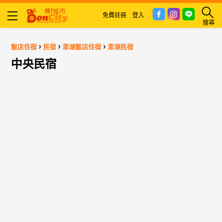
免費註冊
登入
搜尋
›
›
›
飯店住宿
民宿
澎湖飯店住宿
澎湖民宿
中央民宿