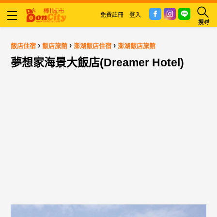
免費註冊
登入
搜尋
›
›
›
飯店住宿
飯店旅館
澎湖飯店住宿
澎湖飯店旅館
夢想家海景大飯店(Dreamer Hotel)