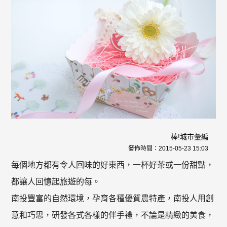
棒!城市彙編
發佈時間：
2015-05-23 15:03
每個地方都有令人回味的好東西，一杯好茶或一份甜點，
都讓人回憶起旅遊的每。
南投豐富的自然環境，孕育各種優質農特產，南投人用創
意和巧思，研發各式各樣的伴手禮，不論是精緻的美食，