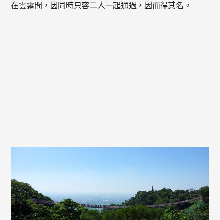
在雲霧間，因同時只容二人一起通過，因而得其名。