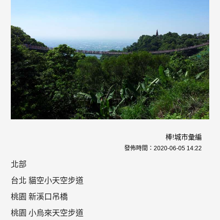
棒!城市彙編
發佈時間：
2020-06-05 14:22
北部
台北 貓空小天空步道
桃園 新溪口吊橋
桃園 小烏來天空步道