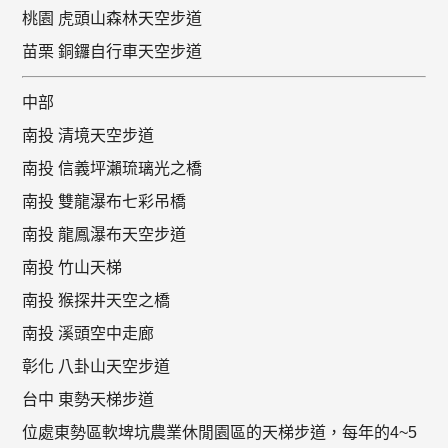
桃園 虎頭山森林天空步道
苗栗 銅鑼自行車天空步道
中部
南投 清境天空步道
南投 信義坪瀨琉璃光之橋
南投 雙龍瀑布七彩吊橋
南投 龍鳳瀑布天空步道
南投 竹山天梯
南投 猴探井天空之橋
南投 溪頭空中走廊
彰化 八卦山天空步道
台中 東勢天梯步道
位處東勢區軟埤坑農業休閒園區的天梯步道，每年的4~5