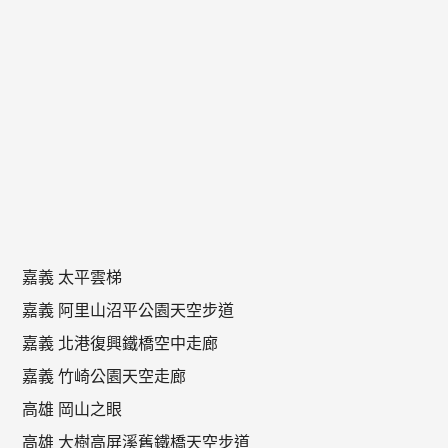
嘉義 太平雲梯
嘉義 阿里山沼平公園天空步道
嘉義 北港復興鐵橋空中走廊
嘉義 竹崎公園天空走廊
高雄 岡山之眼
高雄 大樹高屏溪舊鐵橋天空步道