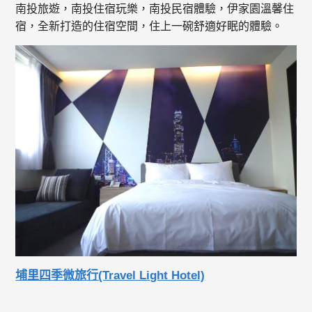
南投旅遊，南投住宿玩樂，南投民宿體驗，伊家園溫馨住
宿，全新打造的住宿空間，住上一碗舒適好眠的體驗。
埔里四季微旅行(Travel Light Hotel)