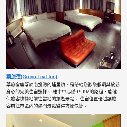
葉旅宿(Green Leaf Inn)
葉旅宿座落於南投縣的埔里鎮，是帶給您歡樂假期與放鬆
身心的完美住宿選擇。 離市中心僅0.5 KM的路程，能確
保旅客快捷地前往當地的旅遊景點。 住宿位置優越讓旅
客前往市區內的熱門景點變得方便快捷。