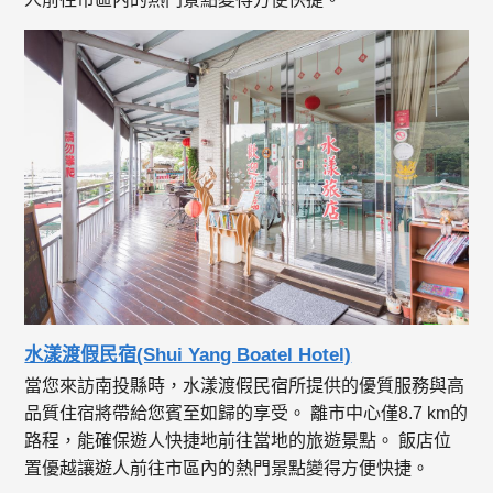
水漾渡假民宿(Shui Yang Boatel Hotel)
當您來訪南投縣時，水漾渡假民宿所提供的優質服務與高
品質住宿將帶給您賓至如歸的享受。 離市中心僅8.7 km的
路程，能確保遊人快捷地前往當地的旅遊景點。 飯店位
置優越讓遊人前往市區內的熱門景點變得方便快捷。