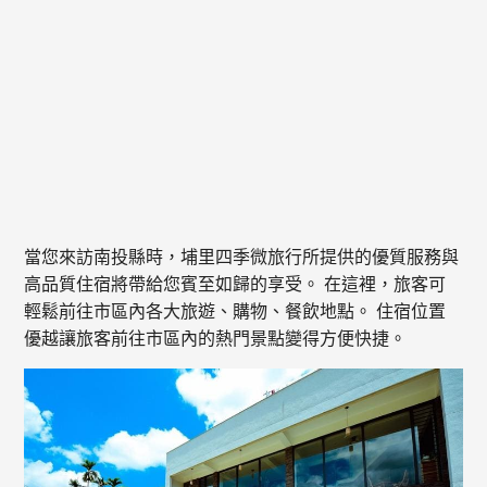
當您來訪南投縣時，埔里四季微旅行所提供的優質服務與
高品質住宿將帶給您賓至如歸的享受。 在這裡，旅客可
輕鬆前往市區內各大旅遊、購物、餐飲地點。 住宿位置
優越讓旅客前往市區內的熱門景點變得方便快捷。