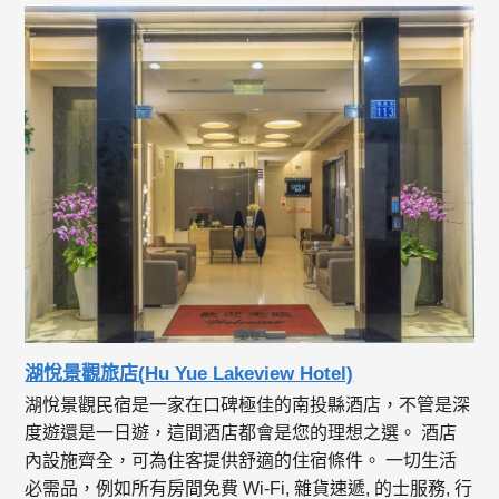
湖悅景觀旅店(Hu Yue Lakeview Hotel)
湖悅景觀民宿是一家在口碑極佳的南投縣酒店，不管是深
度遊還是一日遊，這間酒店都會是您的理想之選。 酒店
內設施齊全，可為住客提供舒適的住宿條件。 一切生活
必需品，例如所有房間免費 Wi-Fi, 雜貨速遞, 的士服務, 行