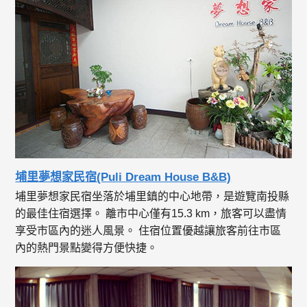
埔里夢想家民宿(Puli Dream House B&B)
埔里夢想家民宿坐落於埔里鎮的中心地帶，是遊覽南投縣
的最佳住宿選擇。 離市中心僅有15.3 km，旅客可以盡情
享受市區內的迷人風景。 住宿位置優越讓旅客前往市區
內的熱門景點變得方便快捷。