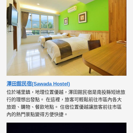
澤田館民宿(Sawada Hostel)
位於埔里鎮，地理位置優越，澤田館民宿是南投縣短途旅
行的理想出發點。 在這裡，旅客可輕鬆前往市區內各大
旅遊、購物、餐飲地點。 住宿位置優越讓旅客前往市區
內的熱門景點變得方便快捷。