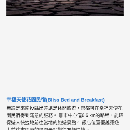
幸福天使花園民宿(Bliss Bed and Breakfast)
無論是來南投縣出差還是休閒旅遊，您都可在幸福天使花
園民宿得到滿意的服務。 離市中心僅6.6 km的路程，能確
保遊人快捷地前往當地的旅遊景點。 飯店位置優越讓遊
人前往市區內的熱門景點變得方便快捷。