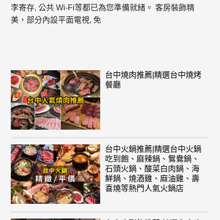
李寄存, 公共 Wi-Fi等都已為您準備就緒。 客房裝飾精
美，部分內設平面電視, 免
台中燒肉推薦|精選台中燒烤
餐廳
台中火鍋推薦|精選台中火鍋
吃到飽、麻辣鍋、鴛鴦鍋、
石頭火鍋、酸菜白肉鍋、海
鮮鍋、燒酒雞、麻油雞、壽
喜燒等熱門人氣火鍋店