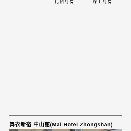
比價訂房
線上訂房
舞衣新宿 中山館(Mai Hotel Zhongshan)