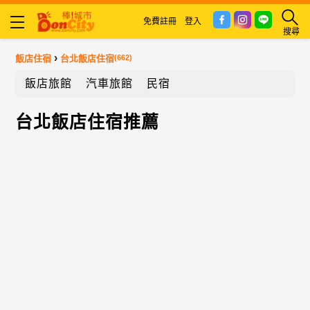
免費註冊
登入
搜尋
›
飯店住宿
台北飯店住宿
(662)
飯店旅館
汽車旅館
民宿
台北飯店住宿推薦