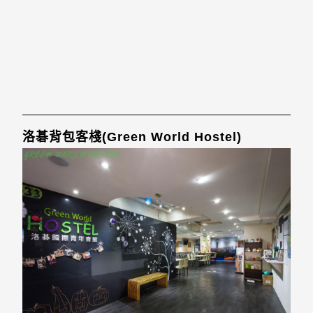
洛碁背包客棧(Green World Hostel)