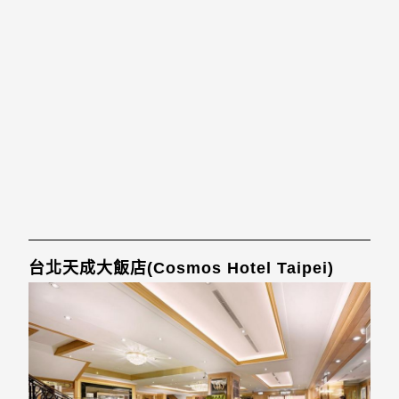
台北天成大飯店(Cosmos Hotel Taipei)