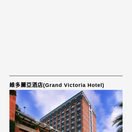
維多麗亞酒店(Grand Victoria Hotel)