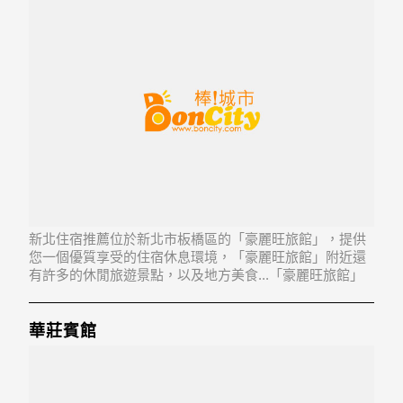
新北住宿推薦位於新北市板橋區的「豪麗旺旅館」，提供
您一個優質享受的住宿休息環境，「豪麗旺旅館」附近還
有許多的休閒旅遊景點，以及地方美食...「豪麗旺旅館」
地址：220新北市板橋區南雅東路46號
華莊賓館