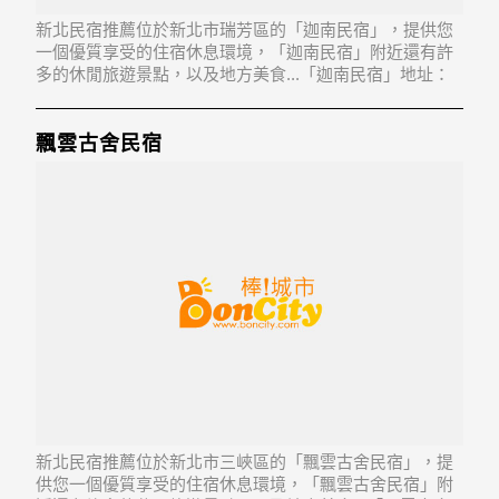
新北民宿推薦位於新北市瑞芳區的「迦南民宿」，提供您
一個優質享受的住宿休息環境，「迦南民宿」附近還有許
多的休閒旅遊景點，以及地方美食...「迦南民宿」地址：
224新北市瑞芳區汽車路48號
飄雲古舍民宿
新北民宿推薦位於新北市三峽區的「飄雲古舍民宿」，提
供您一個優質享受的住宿休息環境，「飄雲古舍民宿」附