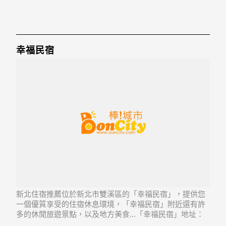
幸福民宿
新北住宿推薦位於新北市雙溪區的「幸福民宿」，提供您
一個優質享受的住宿休息環境，「幸福民宿」附近還有許
多的休閒旅遊景點，以及地方美食...「幸福民宿」地址：
227新北市雙溪區雙溪里太平路77號