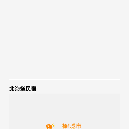
北海道民宿