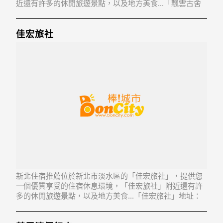
近還有許多的休閒旅遊景點，以及地方美食...「飄雲古舍
民宿」地址：237新北市三峽區竹崙里4鄰三層坪路14號
佳宏旅社
新北住宿推薦位於新北市淡水區的「佳宏旅社」，提供您
一個優質享受的住宿休息環境，「佳宏旅社」附近還有許
多的休閒旅遊景點，以及地方美食...「佳宏旅社」地址：
251新北市淡水區民生路16巷5號