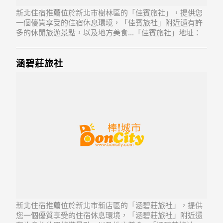
新北住宿推薦位於新北市樹林區的「佳賓旅社」，提供您
一個優質享受的住宿休息環境，「佳賓旅社」附近還有許
多的休閒旅遊景點，以及地方美食...「佳賓旅社」地址：
238新北市樹林區博愛街2巷24,26,28號
涵碧莊旅社
新北住宿推薦位於新北市新店區的「涵碧莊旅社」，提供
您一個優質享受的住宿休息環境，「涵碧莊旅社」附近還