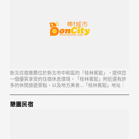
新北住宿推薦位於新北市中和區的「桂林賓館」，提供您
一個優質享受的住宿休息環境，「桂林賓館」附近還有許
多的休閒旅遊景點，以及地方美食...「桂林賓館」地址：
235新北市中和區景平路711號1-4樓
憩園民宿