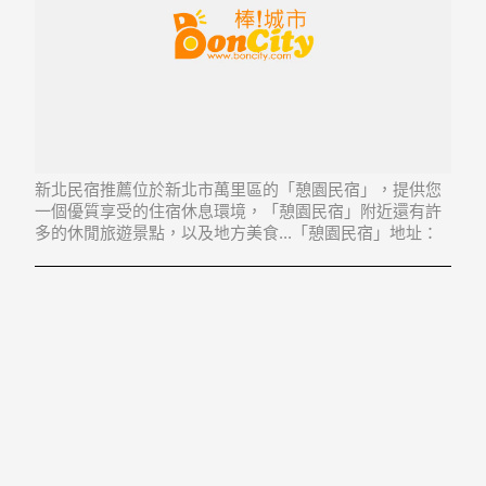
新北民宿推薦位於新北市萬里區的「憩園民宿」，提供您
一個優質享受的住宿休息環境，「憩園民宿」附近還有許
多的休閒旅遊景點，以及地方美食...「憩園民宿」地址：
207新北市萬里區北基里愛二街24號