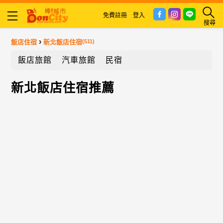
免費註冊
登入
搜尋
›
飯店住宿
新北飯店住宿
(511)
飯店旅館
汽車旅館
民宿
新北飯店住宿推薦