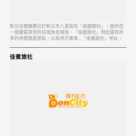
新北住宿推薦位於新北市八里區的「金園旅社」，提供您
一個優質享受的住宿休息環境，「金園旅社」附近還有許
多的休閒旅遊景點，以及地方美食...「金園旅社」地址：
249新北市八里區中山路2段363號2至3樓
佳賓旅社