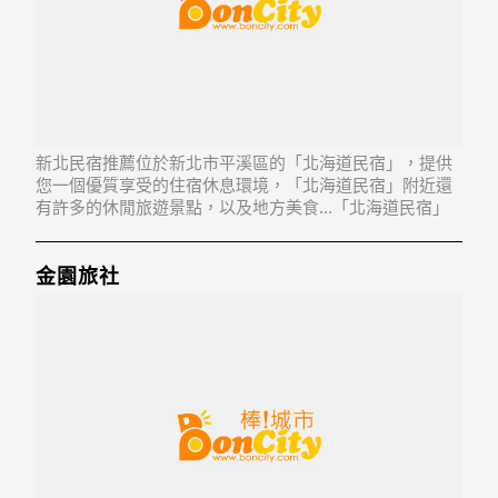
新北民宿推薦位於新北市平溪區的「北海道民宿」，提供
您一個優質享受的住宿休息環境，「北海道民宿」附近還
有許多的休閒旅遊景點，以及地方美食...「北海道民宿」
地址：226新北市平溪區白石里白石腳1號
金園旅社