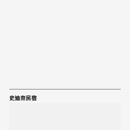
史迪奈民宿