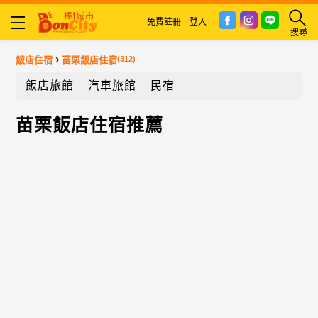
免費註冊
登入
搜尋
›
飯店住宿
苗栗飯店住宿
(312)
飯店旅館
汽車旅館
民宿
苗栗飯店住宿推薦