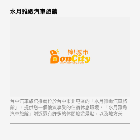
水月雅緻汽車旅館
台中汽車旅館推薦位於台中市北屯區的「水月雅緻汽車旅
館」，提供您一個優質享受的住宿休息環境，「水月雅緻
汽車旅館」附近還有許多的休閒旅遊景點，以及地方美
食...「水月雅緻汽車旅館」地址：406台中市北屯區崇德11
路110號