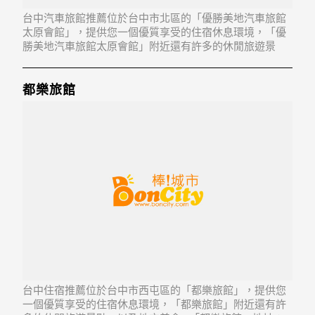
台中汽車旅館推薦位於台中市北區的「優勝美地汽車旅館
太原會館」，提供您一個優質享受的住宿休息環境，「優
勝美地汽車旅館太原會館」附近還有許多的休閒旅遊景
點，以及地方美食...「優勝美地汽車旅館太原會館」地
址：404台中市北區太原路2段3號
都樂旅館
台中住宿推薦位於台中市西屯區的「都樂旅館」，提供您
一個優質享受的住宿休息環境，「都樂旅館」附近還有許