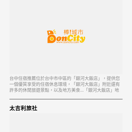
台中住宿推薦位於台中市中區的「銀河大飯店」，提供您
一個優質享受的住宿休息環境，「銀河大飯店」附近還有
許多的休閒旅遊景點，以及地方美食...「銀河大飯店」地
址：400台中市中區民族路206號
太吉利旅社