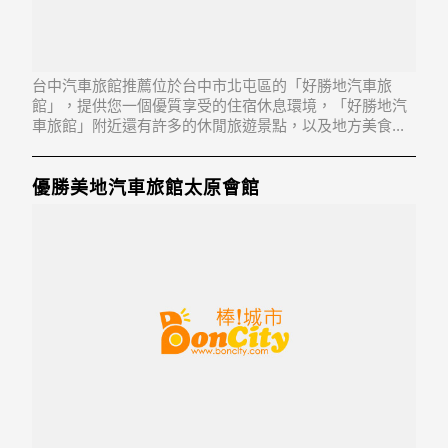
台中汽車旅館推薦位於台中市北屯區的「好勝地汽車旅
館」，提供您一個優質享受的住宿休息環境，「好勝地汽
車旅館」附近還有許多的休閒旅遊景點，以及地方美食...
「好勝地汽車旅館」地址：406台中市北屯區昌平東三路
59號
優勝美地汽車旅館太原會館