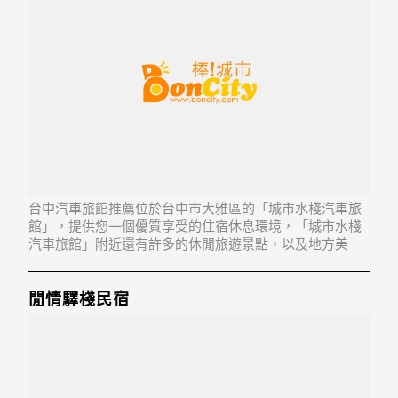
台中汽車旅館推薦位於台中市大雅區的「城市水棧汽車旅
館」，提供您一個優質享受的住宿休息環境，「城市水棧
汽車旅館」附近還有許多的休閒旅遊景點，以及地方美
食...「城市水棧汽車旅館」地址：428台中市大雅區雅環路
一段153號
閒情驛棧民宿