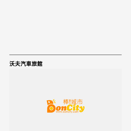
沃夫汽車旅館