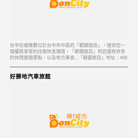
台中住宿推薦位於台中市中區的「碧園旅店」，提供您一
個優質享受的住宿休息環境，「碧園旅店」附近還有許多
的休閒旅遊景點，以及地方美食...「碧園旅店」地址：400
台中市中區中正路112號
好勝地汽車旅館