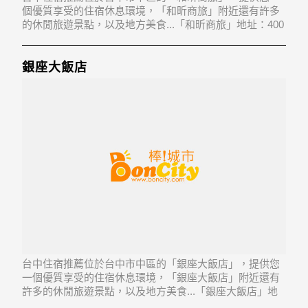
個優質享受的住宿休息環境，「和昕商旅」附近還有許多
的休閒旅遊景點，以及地方美食...「和昕商旅」地址：400
台中市中區自由路二段135號(1樓,4樓之1)
銀座大飯店
台中住宿推薦位於台中市中區的「銀座大飯店」，提供您
一個優質享受的住宿休息環境，「銀座大飯店」附近還有
許多的休閒旅遊景點，以及地方美食...「銀座大飯店」地
址：400台中市中區中正路43巷16號