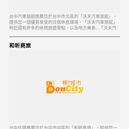
台中汽車旅館推薦位於台中市北區的「沃夫汽車旅館」，
提供您一個優質享受的住宿休息環境，「沃夫汽車旅館」
附近還有許多的休閒旅遊景點，以及地方美食...「沃夫汽
車旅館」地址：404台中市北區漢口路3段96之5號1、2樓
和昕商旅
台中住宿推薦位於台中市中區的「和昕商旅」，提供您一