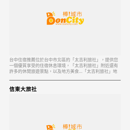
台中住宿推薦位於台中市北區的「太吉利旅社」，提供您
一個優質享受的住宿休息環境，「太吉利旅社」附近還有
許多的休閒旅遊景點，以及地方美食...「太吉利旅社」地
址：404台中市北區五常街30號
信東大旅社