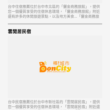
台中住宿推薦位於台中市北區的「儷金商務旅館」，提供
您一個優質享受的住宿休息環境，「儷金商務旅館」附近
還有許多的休閒旅遊景點，以及地方美食...「儷金商務旅
館」地址：404台中市北區太原路1段520號
雲閒居民宿
台中民宿推薦位於台中市新社區的「雲閒居民宿」，提供
您一個優質享受的住宿休息環境，「雲閒居民宿」附近還