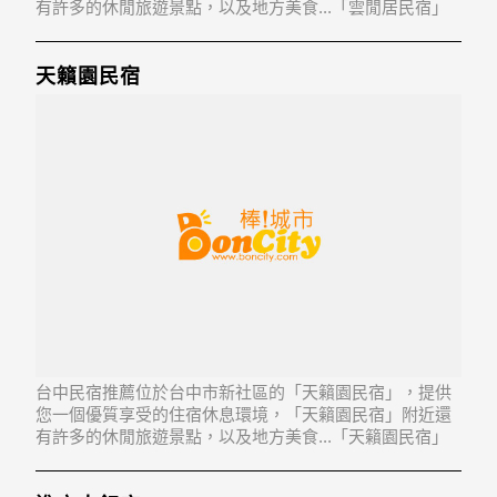
有許多的休閒旅遊景點，以及地方美食...「雲閒居民宿」
地址：426台中市新社區中興街112-5號
天籟園民宿
台中民宿推薦位於台中市新社區的「天籟園民宿」，提供
您一個優質享受的住宿休息環境，「天籟園民宿」附近還
有許多的休閒旅遊景點，以及地方美食...「天籟園民宿」
地址：426台中市新社區中和街一段6巷18號