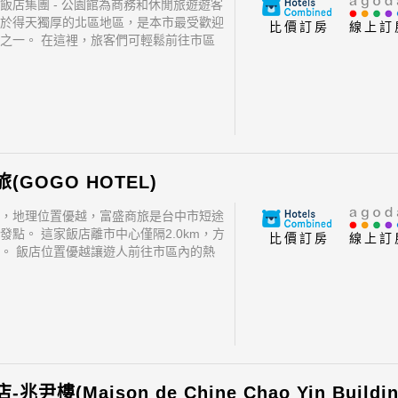
飯店集團 - 公園館為商務和休閒旅遊遊客
於得天獨厚的北區地區，是本市最受歡迎
比價訂房
線上訂
之一。 在這裡，旅客們可輕鬆前往市區
、購物、餐飲地點。 飯店的客人能在遊
 Church, 中華夜市, Zhongxintang等經典
悅身心。
(GOGO HOTEL)
，地理位置優越，富盛商旅是台中市短途
發點。 這家飯店離市中心僅隔2.0km，方
比價訂房
線上訂
。 飯店位置優越讓遊人前往市區內的熱
得方便快捷。
兆尹樓(Maison de Chine Chao Yin Buildin