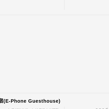
E-Phone Guesthouse)