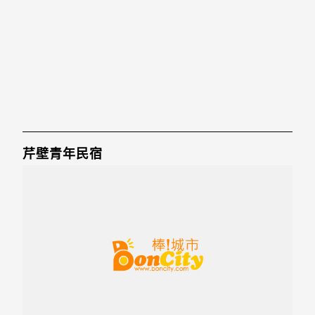
芹壁青年民宿