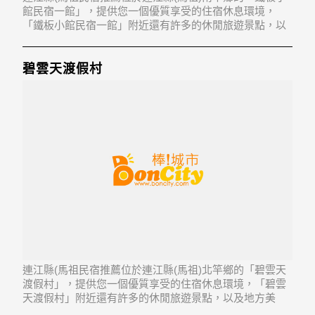
館民宿一館」，提供您一個優質享受的住宿休息環境，
「鐵板小館民宿一館」附近還有許多的休閒旅遊景點，以
及地方美食...「鐵板小館民宿一館」地址：209連江縣南竿
鄉仁愛村67之1號
碧雲天渡假村
連江縣(馬祖民宿推薦位於連江縣(馬祖)北竿鄉的「碧雲天
渡假村」，提供您一個優質享受的住宿休息環境，「碧雲
天渡假村」附近還有許多的休閒旅遊景點，以及地方美
食...「碧雲天渡假村」地址：210連江縣北竿鄉塘岐村255