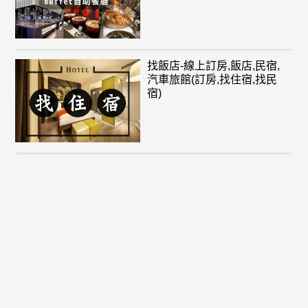
找飯店-線上訂房,飯店,民宿,
汽車旅館(訂房,找住宿,找民
宿)