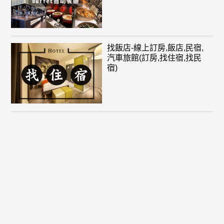
找飯店-線上訂房,飯店,民宿,
汽車旅館(訂房,找住宿,找民
宿)