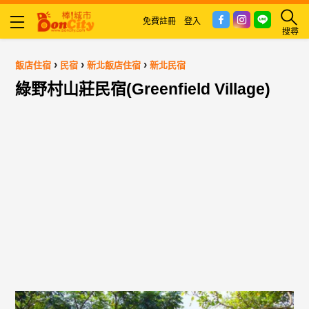
免費註冊
登入
搜尋
›
›
›
飯店住宿
民宿
新北飯店住宿
新北民宿
綠野村山莊民宿(Greenfield Village)