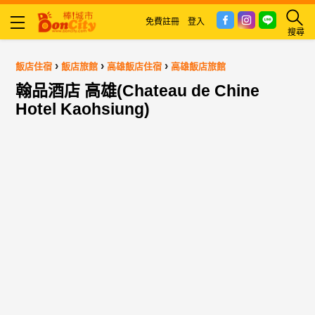
免費註冊
登入
搜尋
›
›
›
飯店住宿
飯店旅館
高雄飯店住宿
高雄飯店旅館
翰品酒店 高雄(Chateau de Chine
Hotel Kaohsiung)