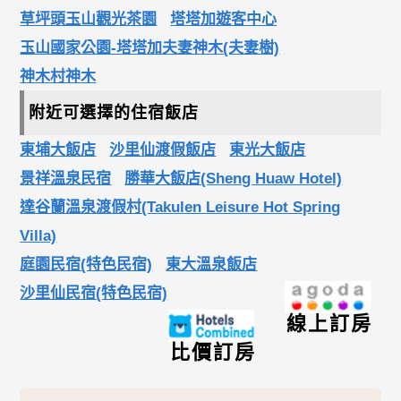
草坪頭玉山觀光茶園
塔塔加遊客中心
玉山國家公園-塔塔加夫妻神木(夫妻樹)
神木村神木
附近可選擇的住宿飯店
東埔大飯店
沙里仙渡假飯店
東光大飯店
景祥溫泉民宿
勝華大飯店(Sheng Huaw Hotel)
達谷蘭溫泉渡假村(Takulen Leisure Hot Spring
Villa)
庭園民宿(特色民宿)
東大溫泉飯店
沙里仙民宿(特色民宿)
線上訂房
比價訂房