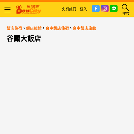
免費註冊
登入
搜尋
›
›
›
飯店住宿
飯店旅館
台中飯店住宿
台中飯店旅館
谷關大飯店