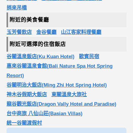
捎來吊橋
附近的美食餐廳
玉芳餐飲店
金谷餐廳
山江客家料理餐廳
附近可選擇的住宿飯店
谷關溫泉飯店(Ku Kuan Hotel)
歐賓民宿
惠來谷關溫泉會館(Bali Nature Spa Hot Spring
Resort)
谷關明治大飯店(Ming Zhi Hot Spring Hotel)
神木谷假期大飯店
東關溫泉大旅社
龍谷觀光飯店(Dragon Vally Hotel and Paradise)
台中商旅 八仙山莊(Basian Villas)
統一谷關渡假村