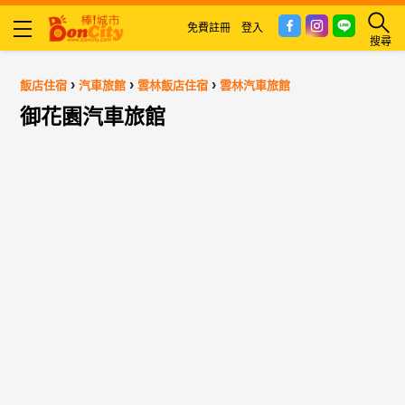
免費註冊
登入
搜尋
›
›
›
飯店住宿
汽車旅館
雲林飯店住宿
雲林汽車旅館
御花園汽車旅館