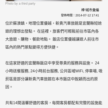
Photo by a third party
棒!城市彙編
發佈時間：
2014-07-12 17:41
位於蘇澳鎮，地理位置優越，新貴汽車旅館是宜蘭縣短途
遊的理想出發點。 在這裡，旅客們可輕鬆前往市區內各
大旅遊、購物、餐飲地點。 飯店位置優越讓遊人前往市
區內的熱門景點變得方便快捷。
在這家舒適的宜蘭縣飯店中享受尊貴的服務與設施。 24
小時送餐服務, 24小時前台服務, 公共區域WiFi, 停車場, 吸
菸區是部分讓新貴汽車旅館在本市飯店中脫穎而出的原
因。
共有14間溫馨舒適的客房，每間客房都配有完整的設施能