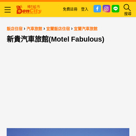
免費註冊
登入
搜尋
›
›
›
飯店住宿
汽車旅館
宜蘭飯店住宿
宜蘭汽車旅館
新貴汽車旅館(Motel Fabulous)