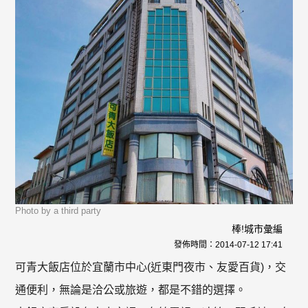
Photo by a third party
棒!城市彙編
發佈時間：
2014-07-12 17:41
可青大飯店位於宜蘭市中心(近東門夜市、友愛百貨)，交
通便利，無論是洽公或旅遊，都是不錯的選擇。