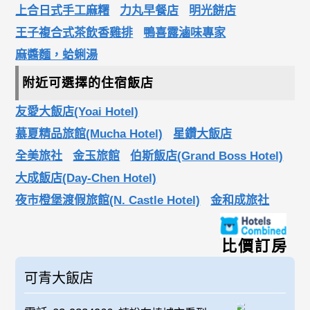
上合日式手工麻糬
力丸早餐店
明光餅店
王子複合式茶飲香雞排
鴨喜露滷味專家
麻醬麵，蛤蜊湯
附近可選擇的住宿飯店
友愛大飯店(Yoai Hotel)
慕夏精品旅館(Mucha Hotel)
星鑽大飯店
全美旅社
金玉旅館
伯斯飯店(Grand Boss Hotel)
大成飯店(Day-Chen Hotel)
夜市橙堡渡假旅館(N. Castle Hotel)
金和成旅社
比價訂房
可青大飯店