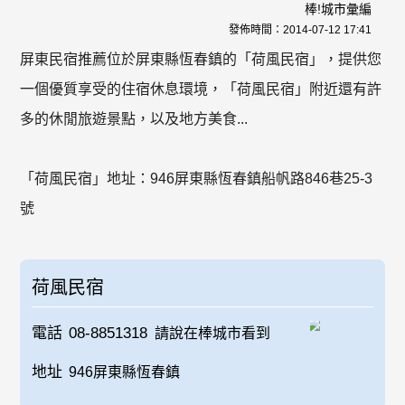
棒!城市彙編
發佈時間：
2014-07-12 17:41
屏東民宿推薦位於屏東縣恆春鎮的「荷風民宿」，提供您
一個優質享受的住宿休息環境，「荷風民宿」附近還有許
多的休閒旅遊景點，以及地方美食...
「荷風民宿」地址：946屏東縣恆春鎮船帆路846巷25-3
號
荷風民宿
電話
08-8851318
請說在棒城市看到
地址
946屏東縣恆春鎮