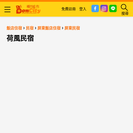
免費註冊
登入
搜尋
›
›
›
飯店住宿
民宿
屏東飯店住宿
屏東民宿
荷風民宿