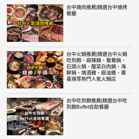
台中燒肉推薦|精選台中燒烤
餐廳
台中火鍋推薦|精選台中火鍋
吃到飽、麻辣鍋、鴛鴦鍋、
石頭火鍋、酸菜白肉鍋、海
鮮鍋、燒酒雞、麻油雞、壽
喜燒等熱門人氣火鍋店
台中吃到飽推薦|精選台中吃
到飽Buffet自助餐廳