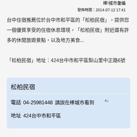
棒!城市彙編
發佈時間：
2014-07-12 17:41
台中住宿推薦位於台中市和平區的「松柏民宿」，提供您
一個優質享受的住宿休息環境，「松柏民宿」附近還有許
多的休閒旅遊景點，以及地方美食...
「松柏民宿」地址：424台中市和平區梨山里中正路6號
松柏民宿
電話
04-25981448
請說在棒城市看到
地址
424台中市和平區