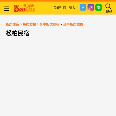
免費註冊
登入
搜尋
›
›
›
飯店住宿
飯店旅館
台中飯店住宿
台中飯店旅館
松柏民宿