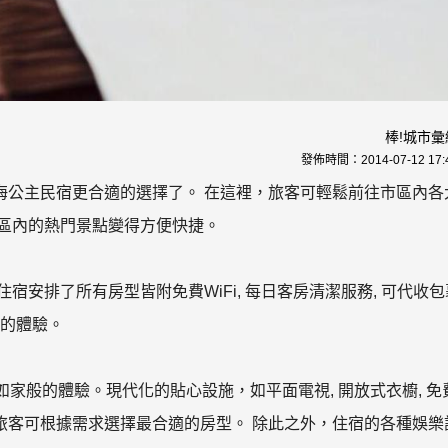
棒!城市彙
發佈時間：
2014-07-12 17:
海公主民宿更合適的選擇了。 在這裡，旅客可輕鬆前往市區內各
市區內的熱門景點變得方便快捷。
安排了所有房型皆附免費WiFi, 每日客房清潔服務, 可代收包
適的體驗。
家般的體驗。現代化的貼心設施，如平面電視, 開放式衣櫥, 免
，旅客可根據需求選擇最合適的房型。 除此之外，住宿的各種娛樂