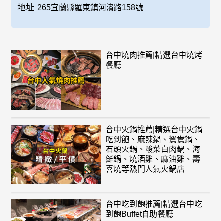
地址
265宜蘭縣羅東鎮河濱路158號
台中燒肉推薦|精選台中燒烤
餐廳
台中火鍋推薦|精選台中火鍋
吃到飽、麻辣鍋、鴛鴦鍋、
石頭火鍋、酸菜白肉鍋、海
鮮鍋、燒酒雞、麻油雞、壽
喜燒等熱門人氣火鍋店
台中吃到飽推薦|精選台中吃
到飽Buffet自助餐廳