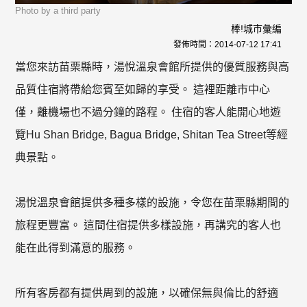
Photo by a third party
棒!城市彙編
發佈時間：
2014-07-12 17:41
當您來訪苗栗縣時，湯悅溫泉會館所提供的優質服務與高
品質住宿將帶給您賓至如歸的享受。 這裡距離市中心
僅，離機場也不過分鐘的路程。 住宿的客人能開心地遊
覽Hu Shan Bridge, Bagua Bridge, Shitan Tea Street等經
典景點。
湯悅溫泉會館提供多種多樣的設施，令您在苗栗縣期間的
旅程更豐富。 這間住宿提供多樣設施，再講究的客人也
能在此得到滿意的服務。
所有客房都有提供周到的設施，以確保無與倫比的舒適