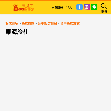
免費註冊
登入
搜尋
›
›
›
飯店住宿
飯店旅館
台中飯店住宿
台中飯店旅館
東海旅社