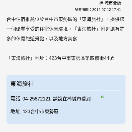
棒!城市彙編
發佈時間：
2014-07-12 17:41
台中住宿推薦位於台中市東勢區的「東海旅社」，提供您
一個優質享受的住宿休息環境，「東海旅社」附近還有許
多的休閒旅遊景點，以及地方美食...
「東海旅社」地址：423台中市東勢區第四橫街44號
東海旅社
電話
04-25872121
請說在棒城市看到
地址
423台中市東勢區