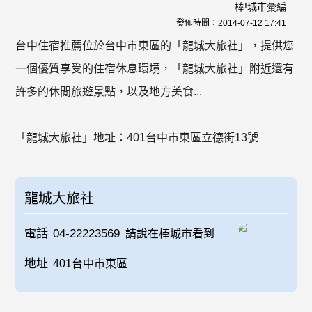
棒!城市彙編
發佈時間：
2014-07-12 17:41
台中住宿推薦位於台中市東區的「龍城大旅社」，提供您
一個優質享受的住宿休息環境，「龍城大旅社」附近還有
許多的休閒旅遊景點，以及地方美食...
「龍城大旅社」地址：401台中市東區立德街13號
龍城大旅社
電話
04-22223569
請說在棒城市看到
地址
401台中市東區