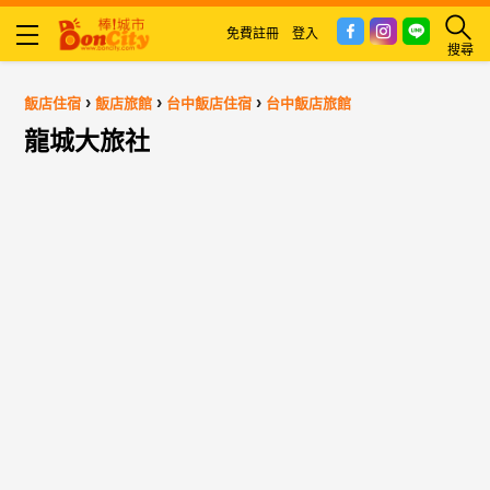
免費註冊
登入
搜尋
›
›
›
飯店住宿
飯店旅館
台中飯店住宿
台中飯店旅館
龍城大旅社