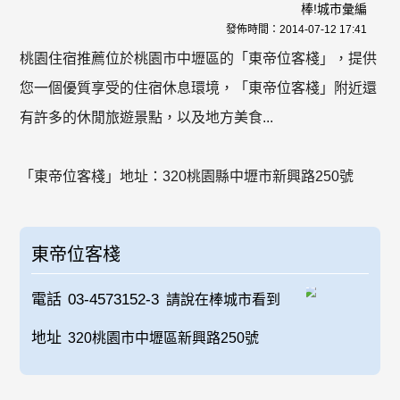
棒!城市彙編
發佈時間：
2014-07-12 17:41
桃園住宿推薦位於桃園市中壢區的「東帝位客棧」，提供
您一個優質享受的住宿休息環境，「東帝位客棧」附近還
有許多的休閒旅遊景點，以及地方美食...
「東帝位客棧」地址：320桃園縣中壢市新興路250號
東帝位客棧
電話
03-4573152-3
請說在棒城市看到
地址
320桃園市中壢區新興路250號