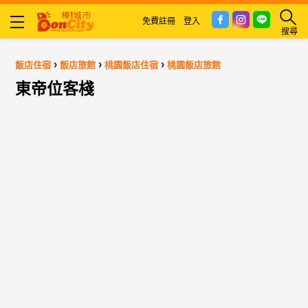
免費註冊
登入
搜尋
›
›
›
飯店住宿
飯店旅館
桃園飯店住宿
桃園飯店旅館
東帝位客棧