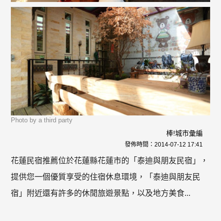
Photo by a third party
棒!城市彙編
發佈時間：
2014-07-12 17:41
花蓮民宿推薦位於花蓮縣花蓮市的「泰迪與朋友民宿」，
提供您一個優質享受的住宿休息環境，「泰迪與朋友民
宿」附近還有許多的休閒旅遊景點，以及地方美食...