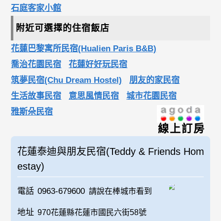
石庭客家小館
附近可選擇的住宿飯店
花蓮巴黎寓所民宿(Hualien Paris B&B)
喬治花園民宿
花蓮好好玩民宿
筑夢民宿(Chu Dream Hostel)
朋友的家民宿
生活故事民宿
意思風情民宿
城市花園民宿
雅斯朵民宿
線上訂房
花蓮泰迪與朋友民宿(Teddy & Friends Hom
estay)
電話
0963-679600
請說在棒城市看到
地址
970花蓮縣花蓮市國民六街58號