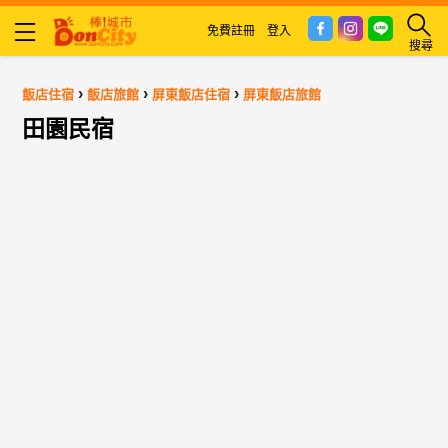
免費註冊
登入
搜尋
›
›
›
飯店住宿
飯店旅館
屏東飯店住宿
屏東飯店旅館
田園民宿