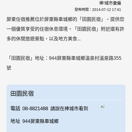
棒!城市彙編
發佈時間：
2014-07-12 17:41
屏東住宿推薦位於屏東縣車城鄉的「田園民宿」，提供您
一個優質享受的住宿休息環境，「田園民宿」附近還有許
多的休閒旅遊景點，以及地方美食...
「田園民宿」地址：944屏東縣車城鄉溫泉村溫泉路355
號
田園民宿
電話
08-8821488
請說在棒城市看到
地址
944屏東縣車城鄉