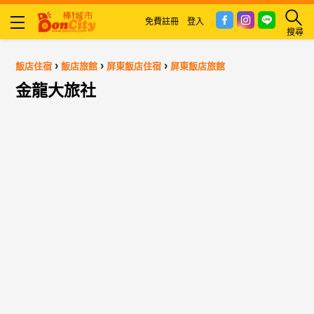
免費註冊
登入
搜尋
›
›
›
飯店住宿
飯店旅館
屏東飯店住宿
屏東飯店旅館
金龍大旅社