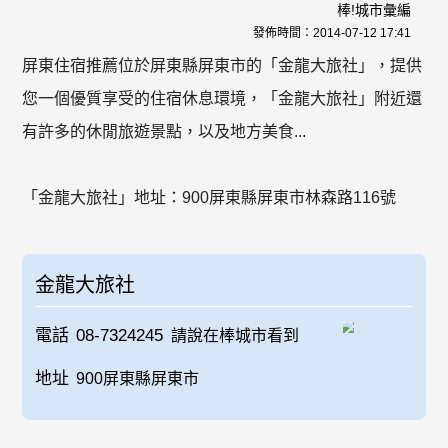
棒!城市彙編
發佈時間：
2014-07-12 17:41
屏東住宿推薦位於屏東縣屏東市的「金龍大旅社」，提供
您一個優質享受的住宿休息環境，「金龍大旅社」附近還
有許多的休閒旅遊景點，以及地方美食...
「金龍大旅社」地址：900屏東縣屏東市林森路116號
金龍大旅社
電話
08-7324245
請說在棒城市看到
地址
900屏東縣屏東市