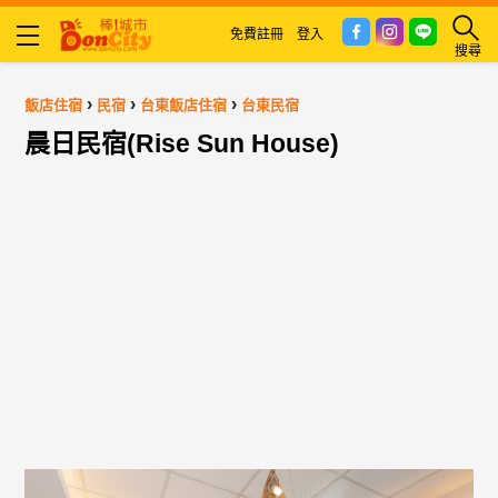
免費註冊
登入
搜尋
›
›
›
飯店住宿
民宿
台東飯店住宿
台東民宿
晨日民宿(Rise Sun House)