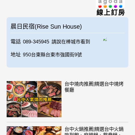
線上訂房
晨日民宿(Rise Sun House)
電話
089-345945
請說在棒城市看到
地址
950台東縣台東市強國街9號
台中燒肉推薦|精選台中燒烤
餐廳
台中火鍋推薦|精選台中火鍋