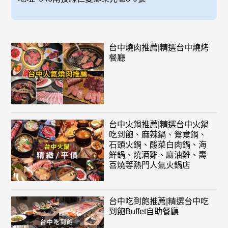
台中燒肉推薦|精選台中燒烤
餐廳
台中火鍋推薦|精選台中火鍋
吃到飽、麻辣鍋、鴛鴦鍋、
石頭火鍋、酸菜白肉鍋、海
鮮鍋、燒酒雞、麻油雞、壽
喜燒等熱門人氣火鍋店
台中吃到飽推薦|精選台中吃
到飽Buffet自助餐廳