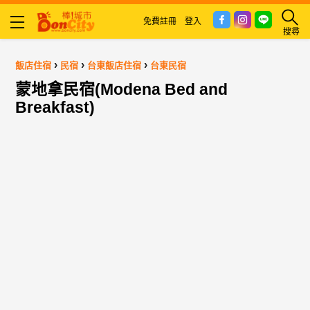
免費註冊
登入
搜尋
›
›
›
飯店住宿
民宿
台東飯店住宿
台東民宿
蒙地拿民宿(Modena Bed and
Breakfast)