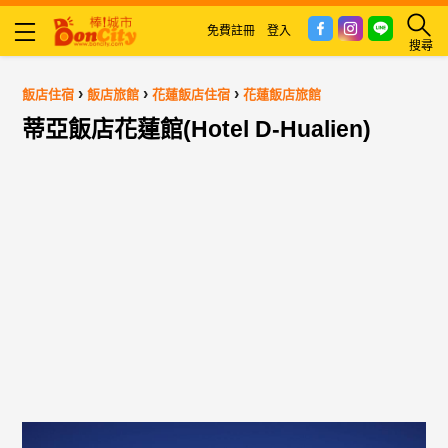
免費註冊
登入
搜尋
›
›
›
飯店住宿
飯店旅館
花蓮飯店住宿
花蓮飯店旅館
蒂亞飯店花蓮館(Hotel D-Hualien)