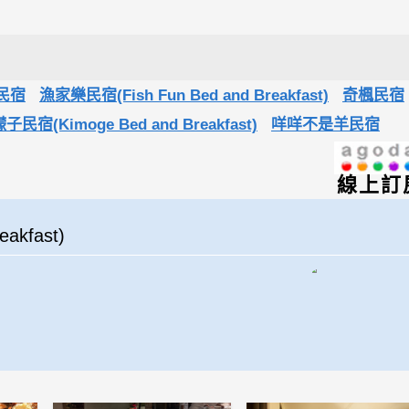
民宿
漁家樂民宿(Fish Fun Bed and Breakfast)
奇楓民宿
子民宿(Kimoge Bed and Breakfast)
咩咩不是羊民宿
線上訂
akfast)