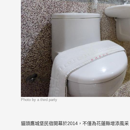
Photo by a third party
貓頭鷹城堡民宿開幕於2014，不僅為花蓮縣增添風采