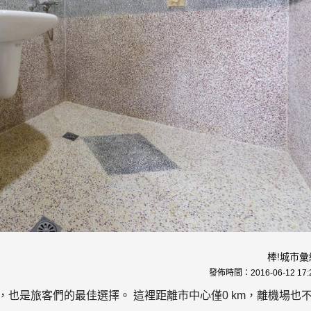
棒!城市彙
發佈時間：
2016-06-12 17:
，也是旅客們的最佳選擇。 這裡距離市中心僅0 km，離機場也