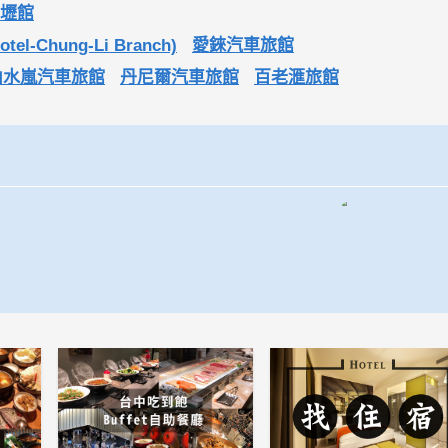
中壢館
-Chung-Li Branch)
愛錸汽車旅館
山水嵐汽車旅館
丹尼爾汽車旅館
百老滙旅館