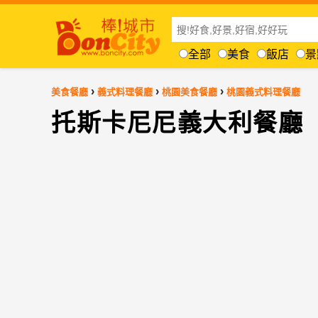
全部
美食
飯店
景
›
›
›
美食餐廳
義式料理餐廳
桃園美食餐廳
桃園義式料理餐廳
托斯卡尼尼義大利餐廳