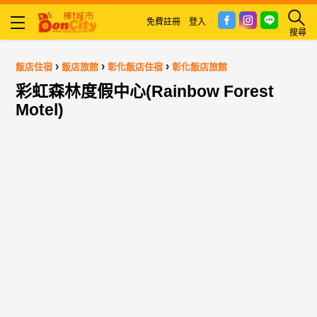
免費註冊
登入
搜尋
›
›
›
飯店住宿
飯店旅館
彰化飯店住宿
彰化飯店旅館
彩虹森林度假中心(Rainbow Forest
Motel)