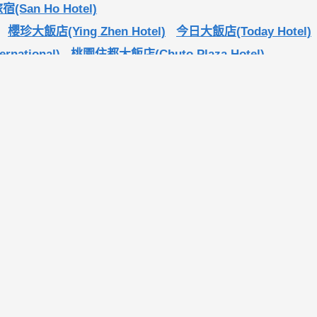
(San Ho Hotel)
櫻珍大飯店(Ying Zhen Hotel)
今日大飯店(Today Hotel)
rnational)
桃園住都大飯店(Chuto Plaza Hotel)