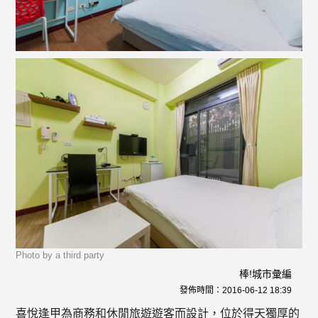
Photo by a third party
棒!城市彙編
發佈時間：
2016-06-12 18:39
喜悅逢甲為商務和休閒旅遊遊客而設計，位於得天獨厚的