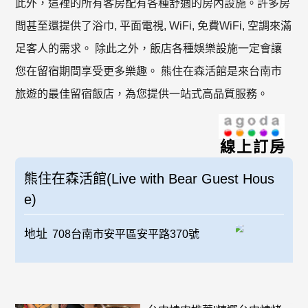
此外，這裡的所有客房配有各種舒適的房內設施。許多房
間甚至還提供了浴巾, 平面電視, WiFi, 免費WiFi, 空調來滿
足客人的需求。 除此之外，飯店各種娛樂設施一定會讓
您在留宿期間享受更多樂趣。 熊住在森活館是來台南市
旅遊的最佳留宿飯店，為您提供一站式高品質服務。
線上訂房
熊住在森活館(Live with Bear Guest Hous
e)
地址
708台南市安平區安平路370號