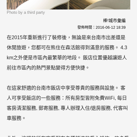
Photo by a third party
棒!城市彙編
發佈時間：
2016-06-12 18:39
在2015年重新進行了裝修後，無論是來台南市出差還是
休閒旅遊，您都可在熊住在森活館得到滿意的服務。 4.3
km之外便是市區內最繁華的地段。 飯店位置優越讓遊人
前往市區內的熱門景點變得方便快捷。
在這家舒適的台南市飯店中享受尊貴的服務與設施。 客
人可享受飯店的一些服務：所有房型皆附免費WiFi, 每日
客房清潔服務, 郵寄服務, 專人辦理入住/退房服務, 代客叫
車服務。