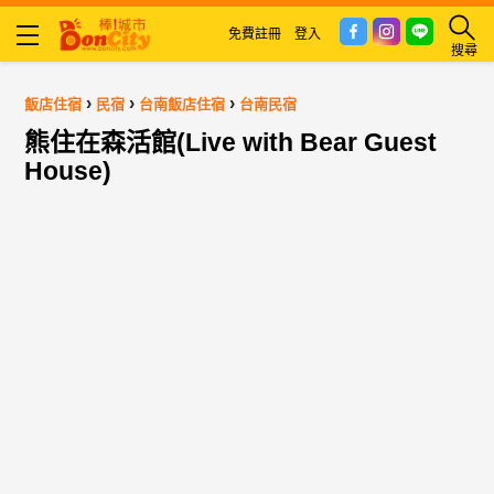
免費註冊
登入
搜尋
›
›
›
飯店住宿
民宿
台南飯店住宿
台南民宿
熊住在森活館(Live with Bear Guest
House)