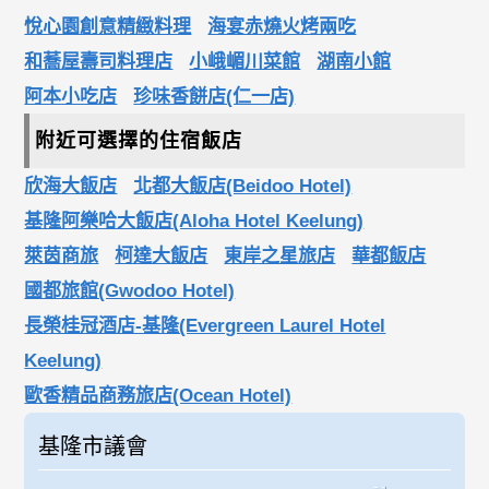
悅心園創意精緻料理
海宴赤燒火烤兩吃
和蕎屋壽司料理店
小峨嵋川菜館
湖南小館
阿本小吃店
珍味香餅店(仁一店)
附近可選擇的住宿飯店
欣海大飯店
北都大飯店(Beidoo Hotel)
基隆阿樂哈大飯店(Aloha Hotel Keelung)
萊茵商旅
柯達大飯店
東岸之星旅店
華都飯店
國都旅館(Gwodoo Hotel)
長榮桂冠酒店-基隆(Evergreen Laurel Hotel
Keelung)
歐香精品商務旅店(Ocean Hotel)
基隆市議會