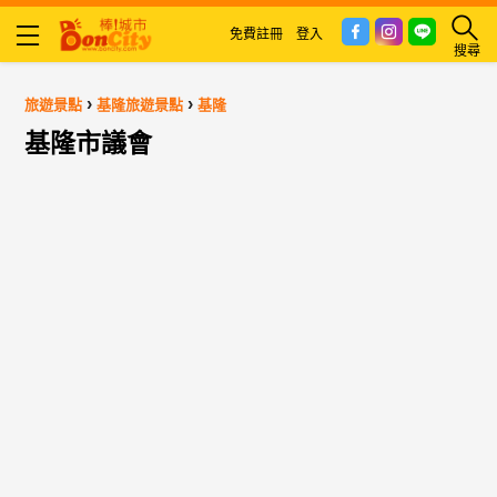
免費註冊
登入
搜尋
›
›
旅遊景點
基隆旅遊景點
基隆
基隆市議會