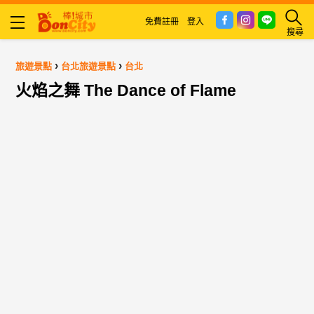
免費註冊
登入
搜尋
›
›
旅遊景點
台北旅遊景點
台北
火焰之舞 The Dance of Flame