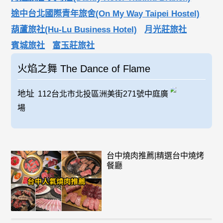
途中台北國際青年旅舍(On My Way Taipei Hostel)
葫蘆旅社(Hu-Lu Business Hotel)
月光莊旅社
賓城旅社
富玉莊旅社
火焰之舞 The Dance of Flame
地址
112台北市北投區洲美街271號中庭廣
場
台中燒肉推薦|精選台中燒烤
餐廳